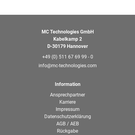
MC Technologies GmbH
Kabelkamp 2
D-30179 Hannover
+49 (0) 511 67 69 99 - 0
info@mc-technologies.com
Information
Ansprechpartner
Karriere
Impressum
Datenschutzerklärung
AGB / AEB
Rückgabe