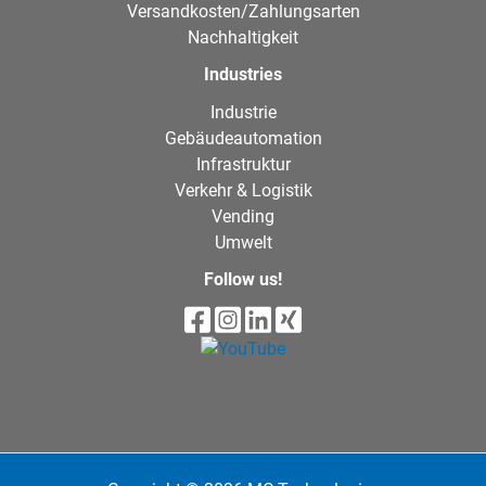
Versandkosten/Zahlungsarten
Nachhaltigkeit
Industries
Industrie
Gebäudeautomation
Infrastruktur
Verkehr & Logistik
Vending
Umwelt
Follow us!