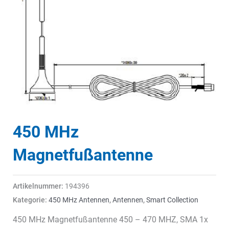
450 MHz
Magnetfußantenne
Artikelnummer:
194396
Kategorie:
450 MHz Antennen
,
Antennen
,
Smart Collection
450 MHz Magnetfußantenne 450 – 470 MHZ, SMA 1x