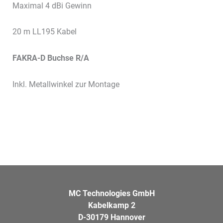
Maximal 4 dBi Gewinn
20 m LL195 Kabel
FAKRA-D
Buchse R/A
Inkl. Metallwinkel zur Montage
MC Technologies GmbH
Kabelkamp 2
D-30179 Hannover