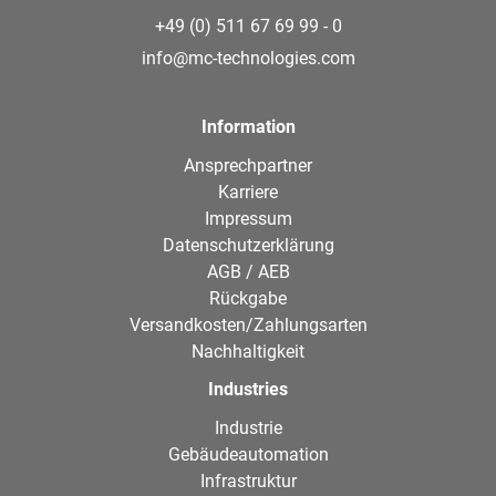
+49 (0) 511 67 69 99 - 0
info@mc-technologies.com
Information
Ansprechpartner
Karriere
Impressum
Datenschutzerklärung
AGB / AEB
Rückgabe
Versandkosten/Zahlungsarten
Nachhaltigkeit
Industries
Industrie
Gebäudeautomation
Infrastruktur