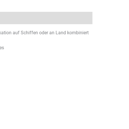
ation auf Schiffen oder an Land kombiniert
es