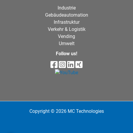
Industrie
Gebäudeautomation
Infrastruktur
Verkehr & Logistik
Vending
Umwelt
Follow us!
Copyright © 2026 MC Technologies