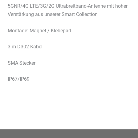
5GNR/4G LTE/3G/2G Ultrabreitband-Antenne mit hoher
Verstärkung aus unserer Smart Collection
Montage: Magnet / Klebepad
3 m D302 Kabel
SMA Stecker
IP67/IP69