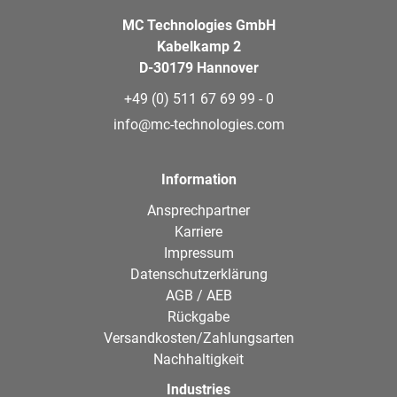
MC Technologies GmbH
Kabelkamp 2
D-30179 Hannover
+49 (0) 511 67 69 99 - 0
info@mc-technologies.com
Information
Ansprechpartner
Karriere
Impressum
Datenschutzerklärung
AGB / AEB
Rückgabe
Versandkosten/Zahlungsarten
Nachhaltigkeit
Industries