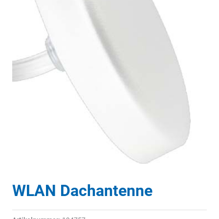
WLAN Dachantenne