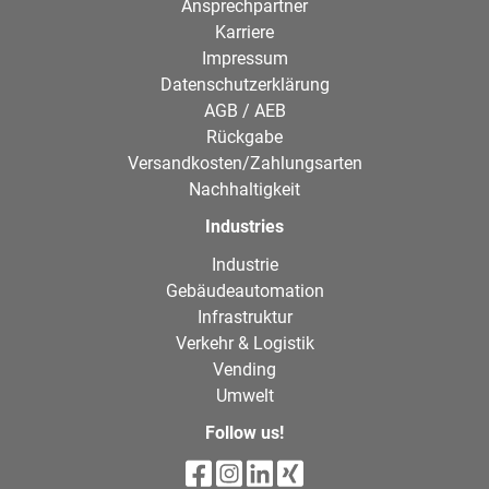
Ansprechpartner
Karriere
Impressum
Datenschutzerklärung
AGB / AEB
Rückgabe
Versandkosten/Zahlungsarten
Nachhaltigkeit
Industries
Industrie
Gebäudeautomation
Infrastruktur
Verkehr & Logistik
Vending
Umwelt
Follow us!