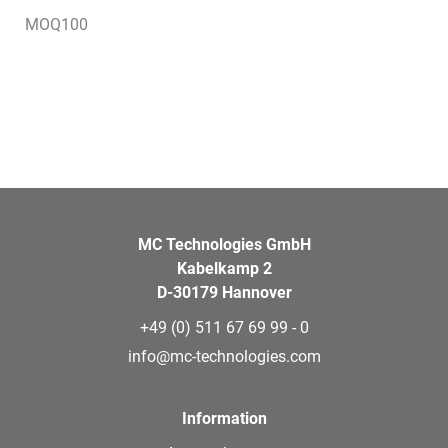
MOQ100
MC Technologies GmbH
Kabelkamp 2
D-30179 Hannover
+49 (0) 511 67 69 99 - 0
info@mc-technologies.com
Information