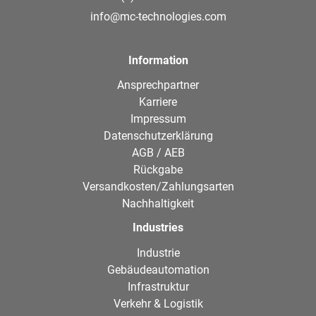
info@mc-technologies.com
Information
Ansprechpartner
Karriere
Impressum
Datenschutzerklärung
AGB / AEB
Rückgabe
Versandkosten/Zahlungsarten
Nachhaltigkeit
Industries
Industrie
Gebäudeautomation
Infrastruktur
Verkehr & Logistik