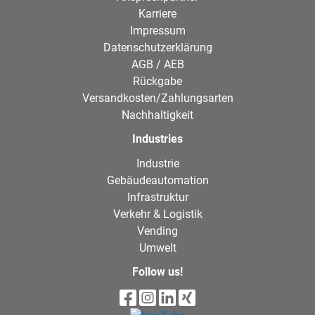
Karriere
Impressum
Datenschutzerklärung
AGB / AEB
Rückgabe
Versandkosten/Zahlungsarten
Nachhaltigkeit
Industries
Industrie
Gebäudeautomation
Infrastruktur
Verkehr & Logistik
Vending
Umwelt
Follow us!