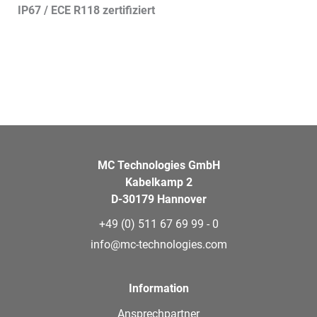
IP67 / ECE R118 zertifiziert
MC Technologies GmbH
Kabelkamp 2
D-30179 Hannover
+49 (0) 511 67 69 99 - 0
info@mc-technologies.com
Information
Ansprechpartner