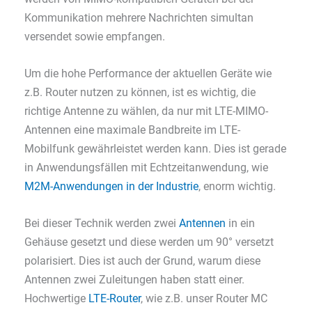
Kommunikation mehrere Nachrichten simultan
versendet sowie empfangen.
Um die hohe Performance der aktuellen Geräte wie
z.B. Router nutzen zu können, ist es wichtig, die
richtige Antenne zu wählen, da nur mit LTE-MIMO-
Antennen eine maximale Bandbreite im LTE-
Mobilfunk gewährleistet werden kann. Dies ist gerade
in Anwendungsfällen mit Echtzeitanwendung, wie
M2M-Anwendungen in der Industrie
, enorm wichtig.
Bei dieser Technik werden zwei
Antennen
in ein
Gehäuse gesetzt und diese werden um 90° versetzt
polarisiert. Dies ist auch der Grund, warum diese
Antennen zwei Zuleitungen haben statt einer.
Hochwertige
LTE-Router
, wie z.B. unser Router MC