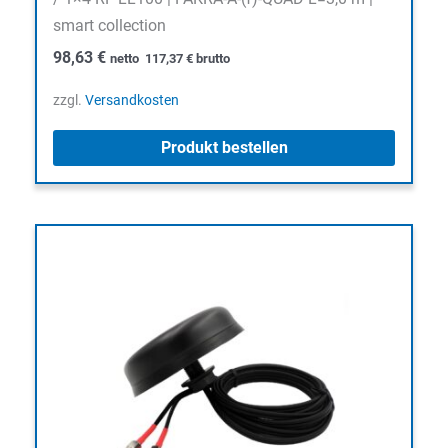
smart collection
98,63
€
netto
117,37
€
brutto
zzgl.
Versandkosten
Produkt bestellen