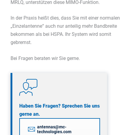
MRLQ, unterstützen diese MIMO-Funktion.
In der Praxis heißt dies, dass Sie mit einer normalen
„Einzelantenne“ auch nur anteilig mehr Bandbreite
bekommen als bei HSPA. Ihr System wird somit
gebremst.
Bei Fragen beraten wir Sie gerne.
Haben Sie Fragen? Sprechen Sie uns
gerne an.
antennas@mc-
technologies.com