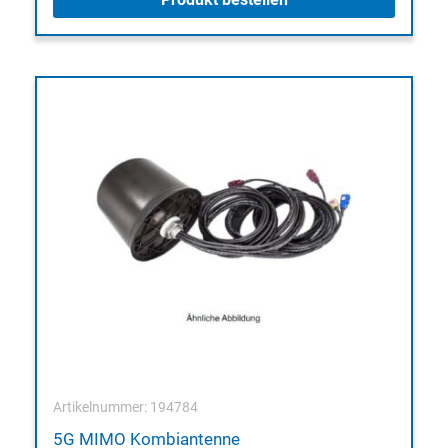
Artikelnummer: 194784
5G MIMO Kombiantenne