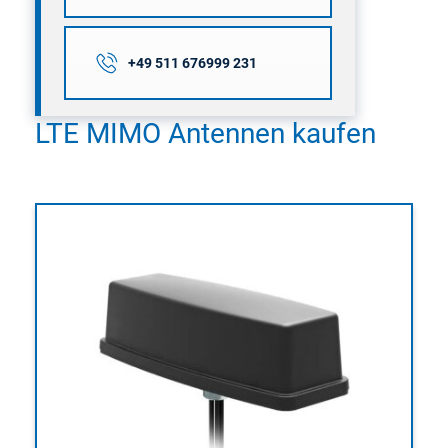
+49 511 676999 231
LTE MIMO Antennen kaufen