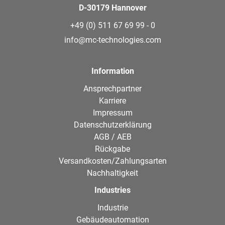
D-30179 Hannover
+49 (0) 511 67 69 99 - 0
info@mc-technologies.com
Information
Ansprechpartner
Karriere
Impressum
Datenschutzerklärung
AGB / AEB
Rückgabe
Versandkosten/Zahlungsarten
Nachhaltigkeit
Industries
Industrie
Gebäudeautomation