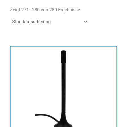
Zeigt 271–280 von 280 Ergebnisse