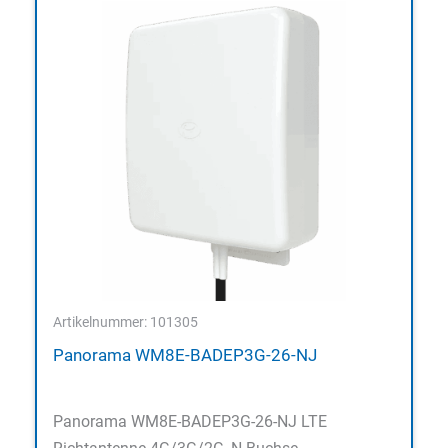
Artikelnummer: 101305
Panorama WM8E-BADEP3G-26-NJ
Panorama WM8E-BADEP3G-26-NJ LTE