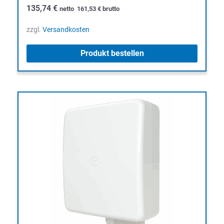
135,74
€
netto
161,53
€
brutto
zzgl.
Versandkosten
Produkt bestellen