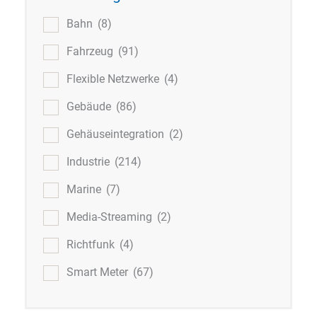
Bahn
(8)
Fahrzeug
(91)
Flexible Netzwerke
(4)
Gebäude
(86)
Gehäuseintegration
(2)
Industrie
(214)
Marine
(7)
Media-Streaming
(2)
Richtfunk
(4)
Smart Meter
(67)