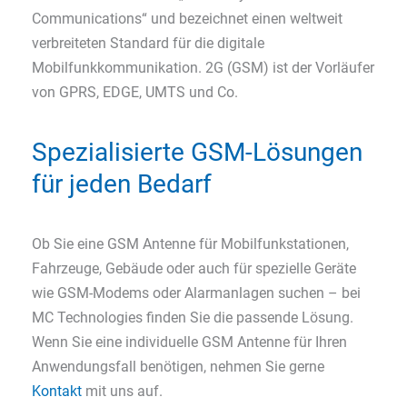
Communications“ und bezeichnet einen weltweit
verbreiteten Standard für die digitale
Mobilfunkkommunikation. 2G (GSM) ist der Vorläufer
von GPRS, EDGE, UMTS und Co.
Spezialisierte GSM-Lösungen
für jeden Bedarf
Ob Sie eine GSM Antenne für Mobilfunkstationen,
Fahrzeuge, Gebäude oder auch für spezielle Geräte
wie GSM-Modems oder Alarmanlagen suchen – bei
MC Technologies finden Sie die passende Lösung.
Wenn Sie eine individuelle GSM Antenne für Ihren
Anwendungsfall benötigen, nehmen Sie gerne
Kontakt
mit uns auf.