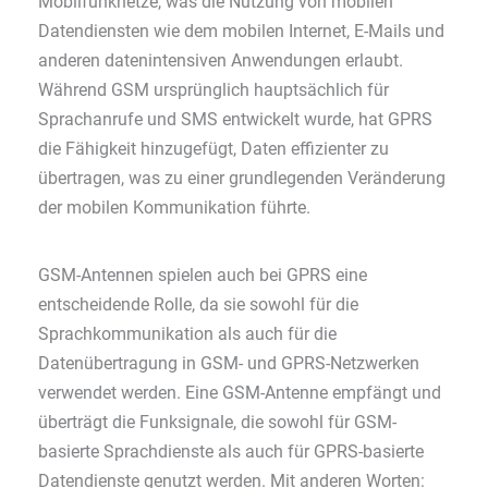
Mobilfunknetze, was die Nutzung von mobilen
Datendiensten wie dem mobilen Internet, E-Mails und
anderen datenintensiven Anwendungen erlaubt.
Während GSM ursprünglich hauptsächlich für
Sprachanrufe und SMS entwickelt wurde, hat GPRS
die Fähigkeit hinzugefügt, Daten effizienter zu
übertragen, was zu einer grundlegenden Veränderung
der mobilen Kommunikation führte.
GSM-Antennen spielen auch bei GPRS eine
entscheidende Rolle, da sie sowohl für die
Sprachkommunikation als auch für die
Datenübertragung in GSM- und GPRS-Netzwerken
verwendet werden. Eine GSM-Antenne empfängt und
überträgt die Funksignale, die sowohl für GSM-
basierte Sprachdienste als auch für GPRS-basierte
Datendienste genutzt werden. Mit anderen Worten: