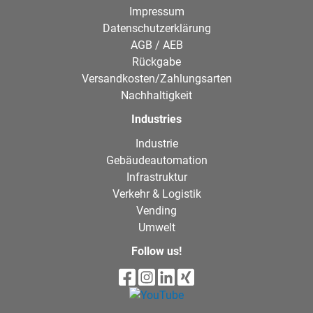
Impressum
Datenschutzerklärung
AGB / AEB
Rückgabe
Versandkosten/Zahlungsarten
Nachhaltigkeit
Industries
Industrie
Gebäudeautomation
Infrastruktur
Verkehr & Logistik
Vending
Umwelt
Follow us!