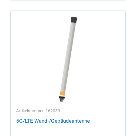
Artikelnummer: 162030
5G/LTE Wand-/Gebäudeantenne