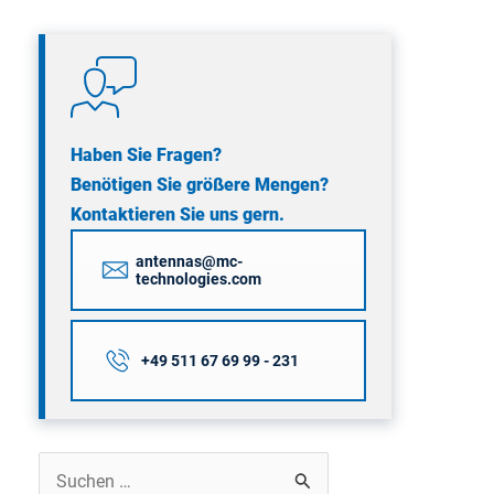
Haben Sie Fragen?
Benötigen Sie größere Mengen?
Kontaktieren Sie uns gern.
antennas@mc-
technologies.com
+49 511 67 69 99 - 231
Suchen