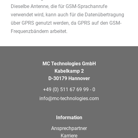
Dieselbe Antenne, die für GSM-Sprachanrufe
verwendet wird, kann auch für die Datenübertragung
über GPRS genutzt werden, da GPRS auf den GSM-
Frequenzbändern arbeitet.
MC Technologies GmbH
Kabelkamp 2
D-30179 Hannover
+49 (0) 511 67 69 99 - 0
info@mc-technologies.com
Information
Ansprechpartner
Karriere