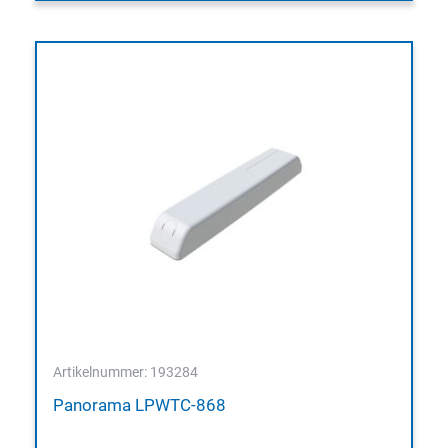
Artikelnummer: 193284
Panorama LPWTC-868