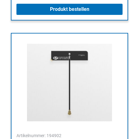
Produkt bestellen
Artikelnummer: 194902