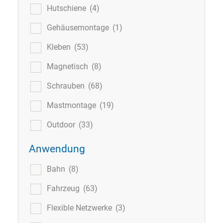
Hutschiene
(4)
Gehäusemontage
(1)
Kleben
(53)
Magnetisch
(8)
Schrauben
(68)
Mastmontage
(19)
Outdoor
(33)
Anwendung
Bahn
(8)
Fahrzeug
(63)
Flexible Netzwerke
(3)