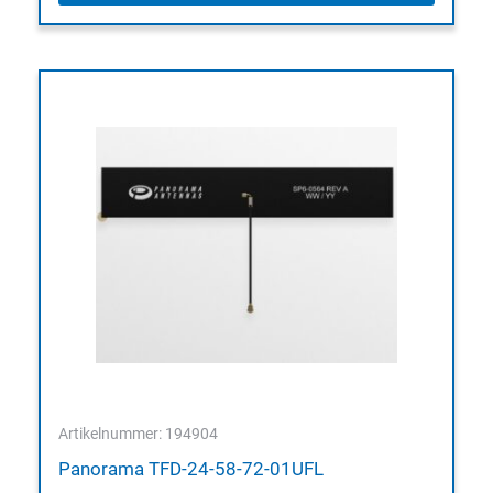
Artikelnummer: 194904
Panorama TFD-24-58-72-01UFL