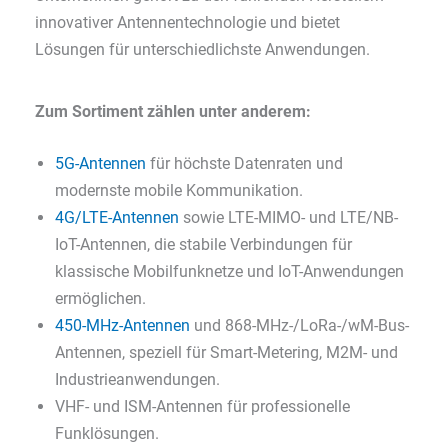
innovativer Antennentechnologie und bietet
Lösungen für unterschiedlichste Anwendungen.
Zum Sortiment zählen unter anderem:
5G-Antennen
für höchste Datenraten und
modernste mobile Kommunikation.
4G/LTE-Antennen
sowie LTE-MIMO- und LTE/NB-
IoT-Antennen, die stabile Verbindungen für
klassische Mobilfunknetze und IoT-Anwendungen
ermöglichen.
450-MHz-Antennen
und 868-MHz-/LoRa-/wM-Bus-
Antennen, speziell für Smart-Metering, M2M- und
Industrieanwendungen.
VHF- und ISM-Antennen für professionelle
Funklösungen.