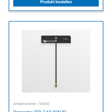
Produkt bestellen
Artikelnummer: 194900