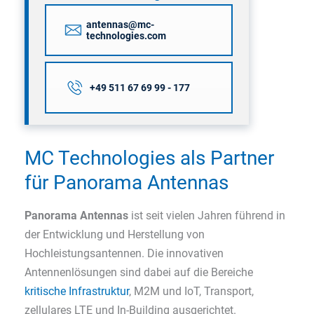
antennas@mc-
technologies.com
+49 511 67 69 99 - 177
MC Technologies als Partner
für Panorama Antennas
Panorama Antennas
ist seit vielen Jahren führend in
der Entwicklung und Herstellung von
Hochleistungsantennen. Die innovativen
Antennenlösungen sind dabei auf die Bereiche
kritische Infrastruktur
, M2M und IoT, Transport,
zellulares LTE und In-Building ausgerichtet.