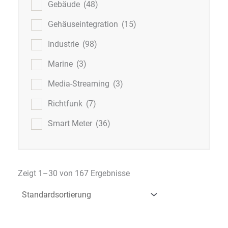
Gebäude
(48)
Gehäuseintegration
(15)
Industrie
(98)
Marine
(3)
Media-Streaming
(3)
Richtfunk
(7)
Smart Meter
(36)
Zeigt 1–30 von 167 Ergebnisse