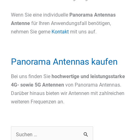
Wenn Sie eine individuelle
Panorama Antennas
Antenne
für Ihren Anwendungsfall benötigen,
nehmen Sie gerne
Kontakt
mit uns auf.
Panorama Antennas kaufen
Bei uns finden Sie
hochwertige und leistungsstarke
4G- sowie 5G Antennen
von Panorama Antennas.
Darüber hinaus bieten wir Antennen mit zahlreichen
weiteren Frequenzen an.
Suchen
nach: