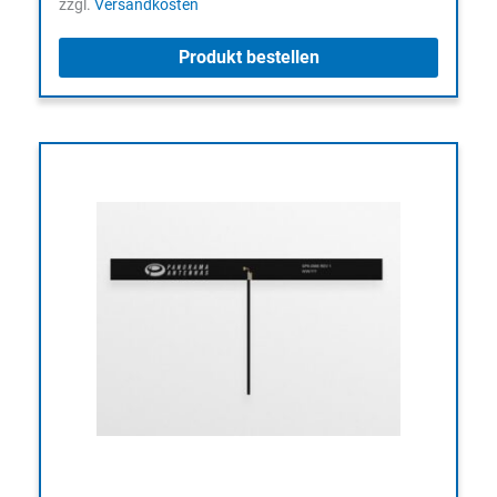
zzgl.
Versandkosten
Produkt bestellen