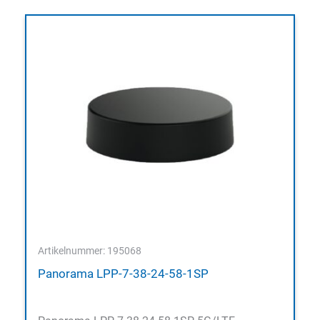
Artikelnummer: 195068
Panorama LPP-7-38-24-58-1SP