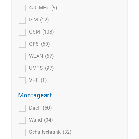
450 MHz
(9)
ISM
(12)
GSM
(108)
GPS
(60)
WLAN
(67)
UMTS
(97)
VHF
(1)
Montageart
Dach
(60)
Wand
(34)
Schaltschrank
(32)