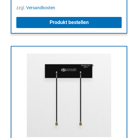
zzgl.
Versandkosten
Produkt bestellen