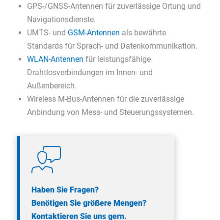
GPS-/GNSS-Antennen für zuverlässige Ortung und
Navigationsdienste.
UMTS- und
GSM-Antennen
als bewährte
Standards für Sprach- und Datenkommunikation.
WLAN-Antennen
für leistungsfähige
Drahtlosverbindungen im Innen- und
Außenbereich.
Wireless M-Bus-Antennen für die zuverlässige
Anbindung von Mess- und Steuerungssystemen.
Haben Sie Fragen?
Benötigen Sie größere Mengen?
Kontaktieren Sie uns gern.