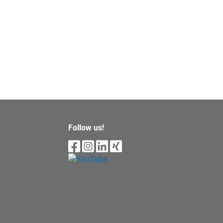
Follow us!