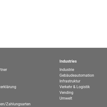
Industries
tner
Industrie
Gebäudeautomation
Infrastruktur
erklärung
Verkehr & Logistik
Vending
Umwelt
ten/Zahlungsarten