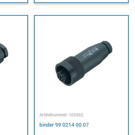
Artikelnummer: 103362
binder 99 0214 00 07