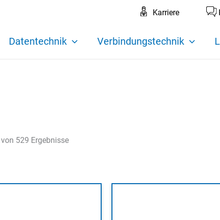
Karriere
Datentechnik
Verbindungstechnik
L
 von 529 Ergebnisse