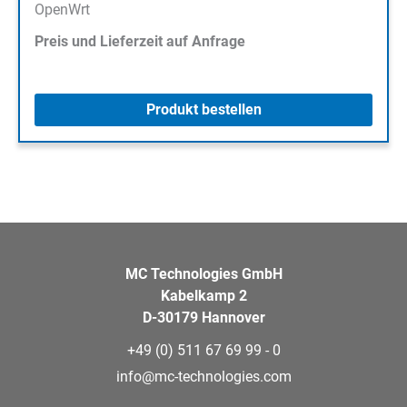
OpenWrt
Preis und Lieferzeit auf Anfrage
Produkt bestellen
MC Technologies GmbH
Kabelkamp 2
D-30179 Hannover
+49 (0) 511 67 69 99 - 0
info@mc-technologies.com