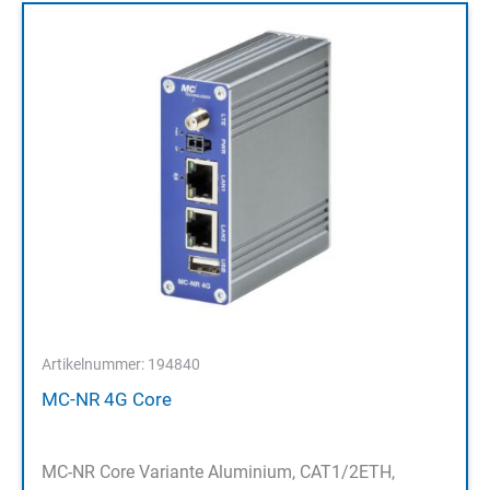
Artikelnummer: 194840
MC-NR 4G Core
MC-NR Core Variante Aluminium, CAT1/2ETH,