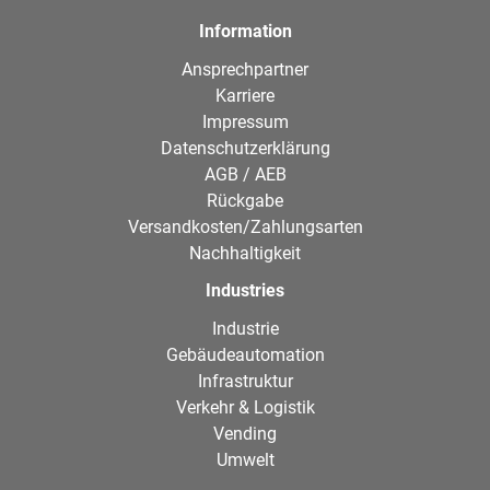
Information
Ansprechpartner
Karriere
Impressum
Datenschutzerklärung
AGB / AEB
Rückgabe
Versandkosten/Zahlungsarten
Nachhaltigkeit
Industries
Industrie
Gebäudeautomation
Infrastruktur
Verkehr & Logistik
Vending
Umwelt