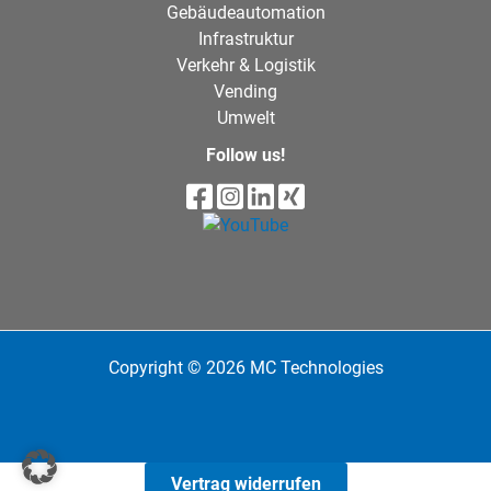
Gebäudeautomation
Infrastruktur
Verkehr & Logistik
Vending
Umwelt
Follow us!
Copyright © 2026 MC Technologies
Vertrag widerrufen