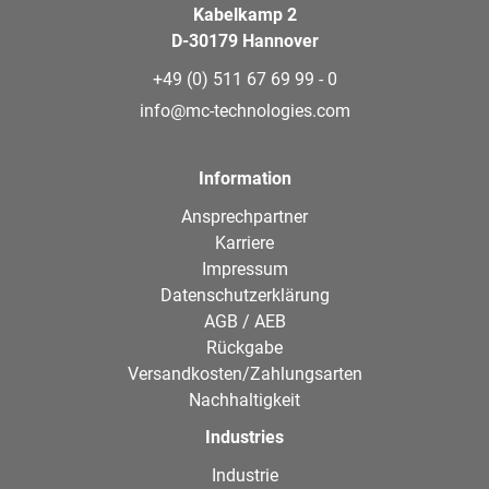
Kabelkamp 2
D-30179 Hannover
+49 (0) 511 67 69 99 - 0
info@mc-technologies.com
Information
Ansprechpartner
Karriere
Impressum
Datenschutzerklärung
AGB / AEB
Rückgabe
Versandkosten/Zahlungsarten
Nachhaltigkeit
Industries
Industrie