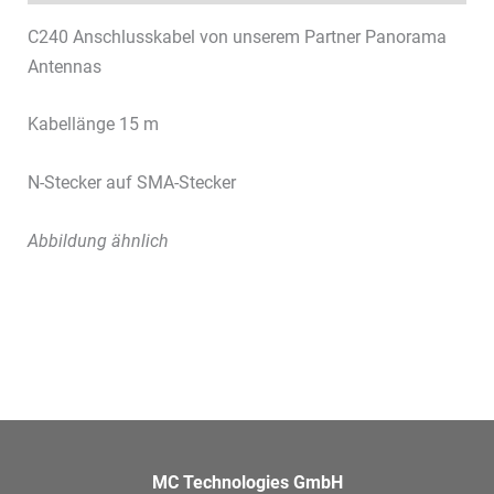
C240 Anschlusskabel von unserem Partner Panorama
Antennas
Kabellänge 15 m
N-Stecker auf SMA-Stecker
Abbildung ähnlich
MC Technologies GmbH