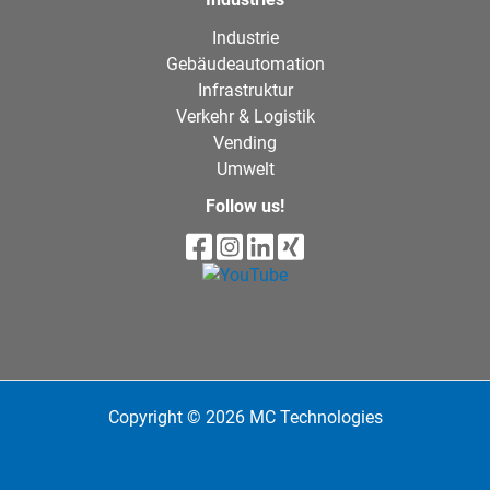
Industrie
Gebäudeautomation
Infrastruktur
Verkehr & Logistik
Vending
Umwelt
Follow us!
Copyright © 2026 MC Technologies