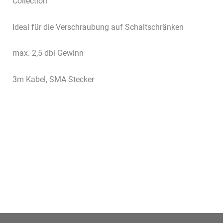
Collection
Ideal für die Verschraubung auf Schaltschränken
max. 2,5 dbi Gewinn
3m Kabel, SMA Stecker