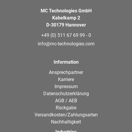
MC Technologies GmbH
Kabelkamp 2
D-30179 Hannover
+49 (0) 511 67 69 99 - 0
info@mc-technologies.com
Information
Ansprechpartner
Karriere
Impressum
Datenschutzerklärung
AGB / AEB
Rückgabe
Versandkosten/Zahlungsarten
Nachhaltigkeit
Industries