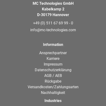
MC Technologies GmbH
Kabelkamp 2
D-30179 Hannover
+49 (0) 511 67 69 99 - 0
info@mc-technologies.com
Information
Ansprechpartner
Karriere
Impressum
Datenschutzerklärung
AGB / AEB
Rückgabe
Versandkosten/Zahlungsarten
Nachhaltigkeit
Industries