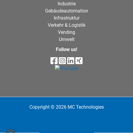
Industrie
Gebäudeautomation
Infrastruktur
Verkehr & Logistik
Vending
Umwelt
Follow us!
Copyright © 2026 MC Technologies