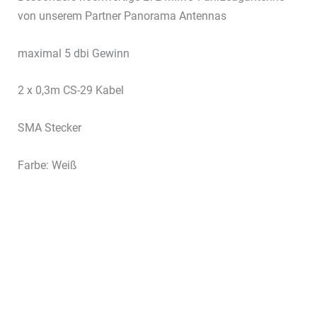
von unserem Partner Panorama Antennas
maximal 5 dbi Gewinn
2 x 0,3m CS-29 Kabel
SMA Stecker
Farbe: Weiß