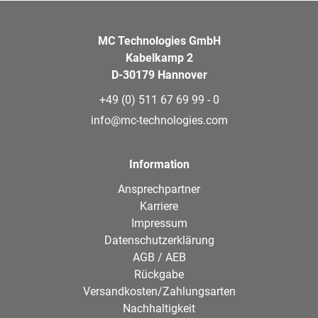
MC Technologies GmbH
Kabelkamp 2
D-30179 Hannover
+49 (0) 511 67 69 99 - 0
info@mc-technologies.com
Information
Ansprechpartner
Karriere
Impressum
Datenschutzerklärung
AGB / AEB
Rückgabe
Versandkosten/Zahlungsarten
Nachhaltigkeit