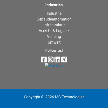
Industries
Industrie
Gebäudeautomation
Infrastruktur
Verkehr & Logistik
Vending
Umwelt
Follow us!
Copyright © 2026 MC Technologies