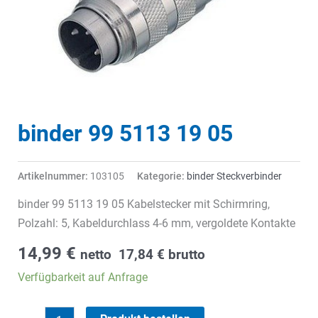
binder 99 5113 19 05
Artikelnummer:
103105
Kategorie:
binder Steckverbinder
binder 99 5113 19 05 Kabelstecker mit Schirmring,
Polzahl: 5, Kabeldurchlass 4-6 mm, vergoldete Kontakte
14,99
€
netto
17,84
€
brutto
Verfügbarkeit auf Anfrage
binder