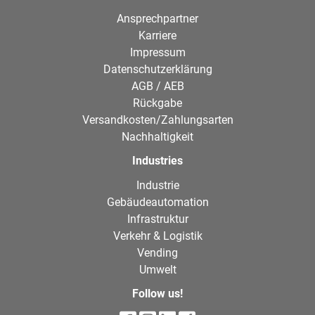
Ansprechpartner
Karriere
Impressum
Datenschutzerklärung
AGB / AEB
Rückgabe
Versandkosten/Zahlungsarten
Nachhaltigkeit
Industries
Industrie
Gebäudeautomation
Infrastruktur
Verkehr & Logistik
Vending
Umwelt
Follow us!