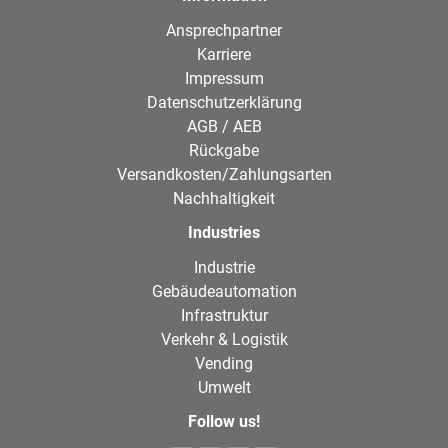
Ansprechpartner
Karriere
Impressum
Datenschutzerklärung
AGB / AEB
Rückgabe
Versandkosten/Zahlungsarten
Nachhaltigkeit
Industries
Industrie
Gebäudeautomation
Infrastruktur
Verkehr & Logistik
Vending
Umwelt
Follow us!