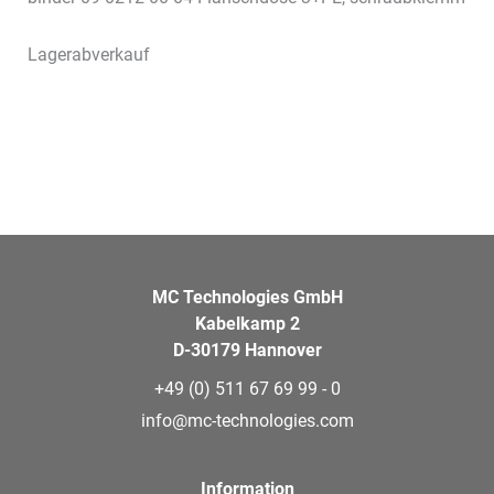
Lagerabverkauf
MC Technologies GmbH
Kabelkamp 2
D-30179 Hannover
+49 (0) 511 67 69 99 - 0
info@mc-technologies.com
Information