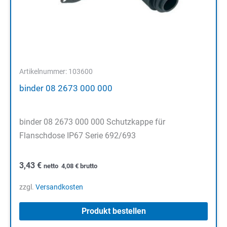
Artikelnummer: 103600
binder 08 2673 000 000
binder 08 2673 000 000 Schutzkappe für
Flanschdose IP67 Serie 692/693
3,43
€
netto
4,08
€
brutto
zzgl.
Versandkosten
Produkt bestellen