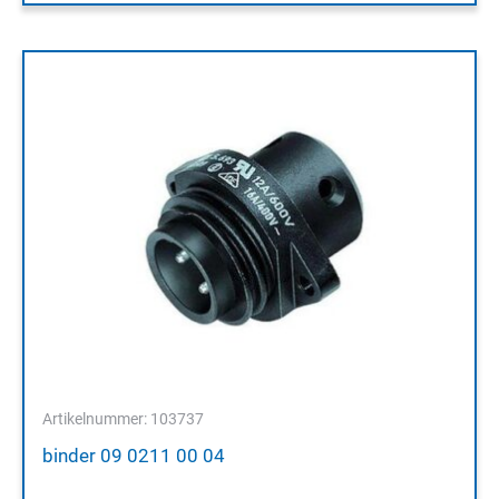
Artikelnummer: 103737
binder 09 0211 00 04