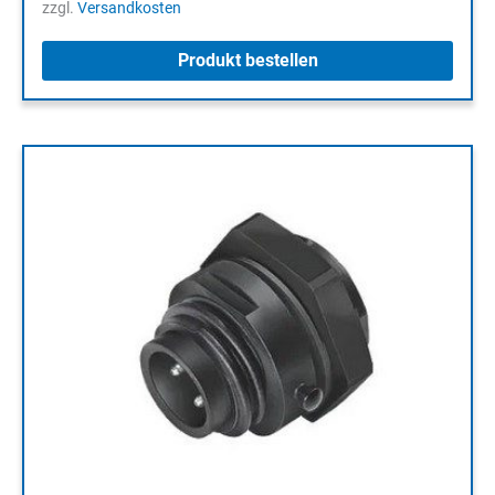
zzgl.
Versandkosten
Produkt bestellen