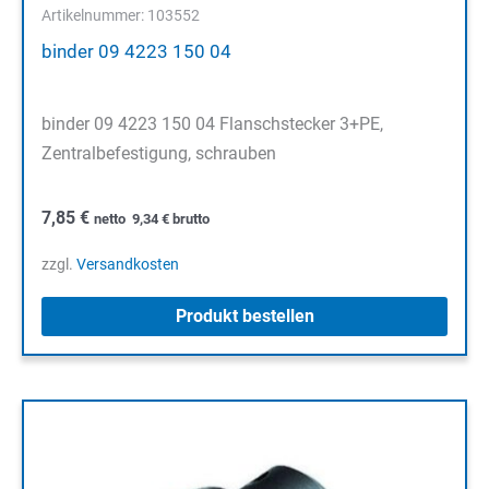
Artikelnummer: 103552
binder 09 4223 150 04
binder 09 4223 150 04 Flanschstecker 3+PE,
Zentralbefestigung, schrauben
7,85
€
netto
9,34
€
brutto
zzgl.
Versandkosten
Produkt bestellen