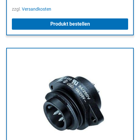
zzgl.
Versandkosten
Produkt bestellen