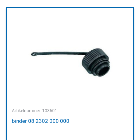
Artikelnummer: 103601
binder 08 2302 000 000