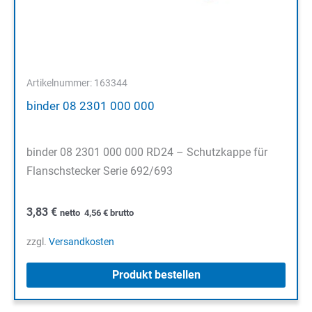
Artikelnummer: 163344
binder 08 2301 000 000
binder 08 2301 000 000 RD24 – Schutzkappe für
Flanschstecker Serie 692/693
3,83
€
netto
4,56
€
brutto
zzgl.
Versandkosten
Produkt bestellen