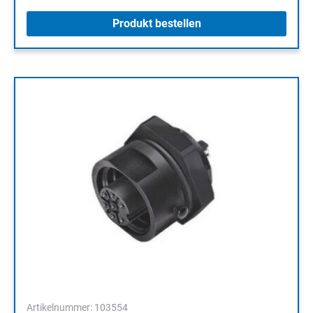
Produkt bestellen
Artikelnummer: 103554