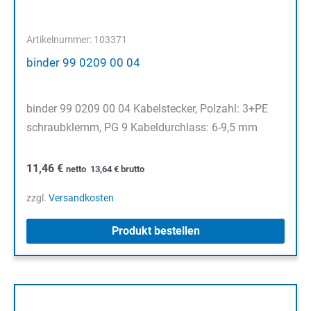
Artikelnummer: 103371
binder 99 0209 00 04
binder 99 0209 00 04 Kabelstecker, Polzahl: 3+PE
schraubklemm, PG 9 Kabeldurchlass: 6-9,5 mm
11,46
€
netto
13,64
€
brutto
zzgl.
Versandkosten
Produkt bestellen