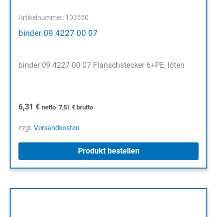
Artikelnummer: 103550
binder 09 4227 00 07
binder 09 4227 00 07 Flanschstecker 6+PE, löten
6,31
€
netto
7,51
€
brutto
zzgl.
Versandkosten
Produkt bestellen