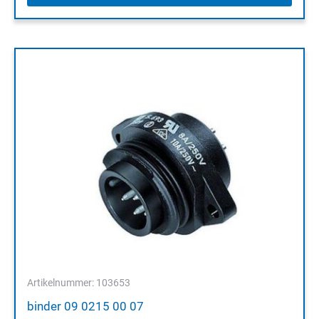
Artikelnummer: 103653
binder 09 0215 00 07