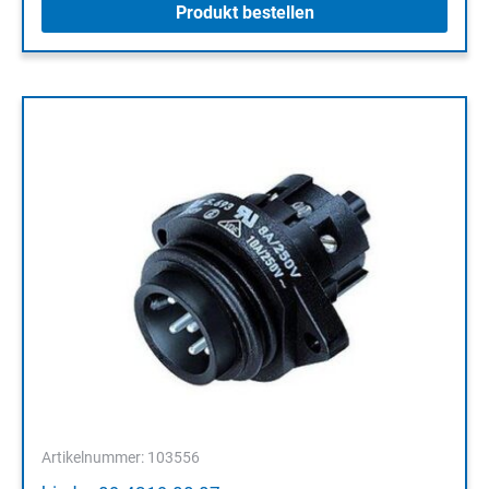
Produkt bestellen
Artikelnummer: 103556