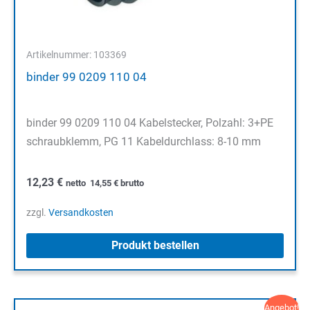
Artikelnummer: 103369
binder 99 0209 110 04
binder 99 0209 110 04 Kabelstecker, Polzahl: 3+PE
schraubklemm, PG 11 Kabeldurchlass: 8-10 mm
12,23
€
netto
14,55
€
brutto
zzgl.
Versandkosten
Produkt bestellen
Angebot!