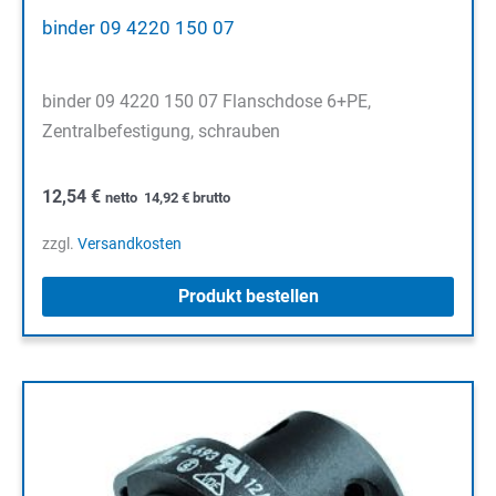
binder 09 4220 150 07
binder 09 4220 150 07 Flanschdose 6+PE,
Zentralbefestigung, schrauben
12,54
€
netto
14,92
€
brutto
zzgl.
Versandkosten
Produkt bestellen