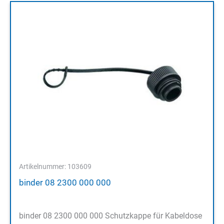
Artikelnummer: 103609
binder 08 2300 000 000
binder 08 2300 000 000 Schutzkappe für Kabeldose