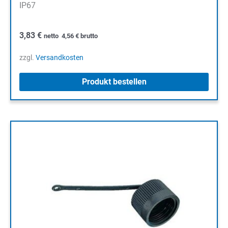
IP67
3,83
€
netto
4,56
€
brutto
zzgl.
Versandkosten
Produkt bestellen