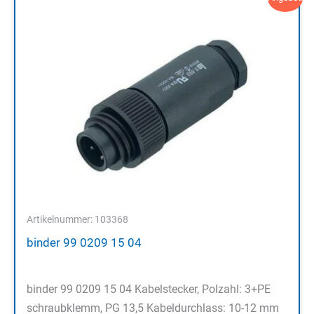
Artikelnummer: 103368
binder 99 0209 15 04
binder 99 0209 15 04 Kabelstecker, Polzahl: 3+PE
schraubklemm, PG 13,5 Kabeldurchlass: 10-12 mm