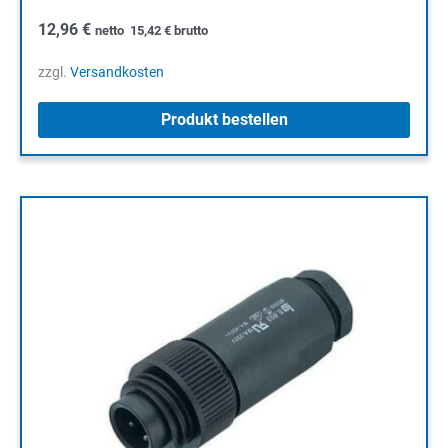
12,96
€
netto
15,42
€
brutto
zzgl.
Versandkosten
Produkt bestellen