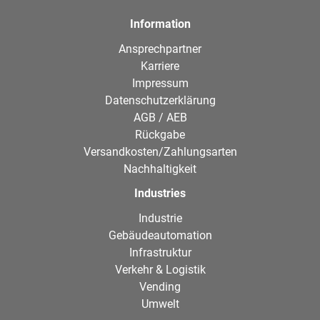
Information
Ansprechpartner
Karriere
Impressum
Datenschutzerklärung
AGB / AEB
Rückgabe
Versandkosten/Zahlungsarten
Nachhaltigkeit
Industries
Industrie
Gebäudeautomation
Infrastruktur
Verkehr & Logistik
Vending
Umwelt