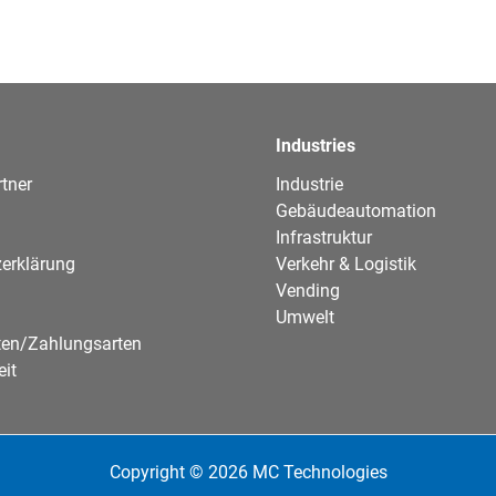
Industries
tner
Industrie
Gebäudeautomation
Infrastruktur
erklärung
Verkehr & Logistik
Vending
Umwelt
ten/Zahlungsarten
eit
Copyright © 2026 MC Technologies