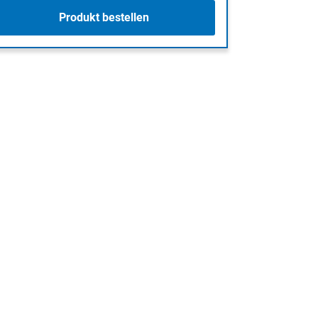
Produkt bestellen