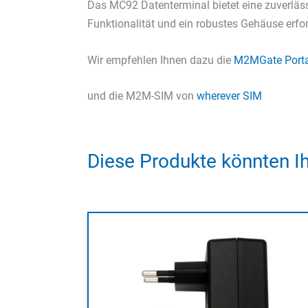
Das MC92 Datenterminal bietet eine zuverläs
Funktionalität und ein robustes Gehäuse erfo
Wir empfehlen Ihnen dazu die
M2MGate Porta
und die M2M-SIM von
wherever SIM
Diese Produkte könnten Ih