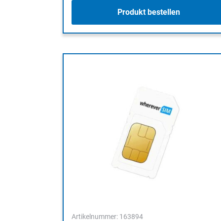
Produkt bestellen
Artikelnummer: 163894