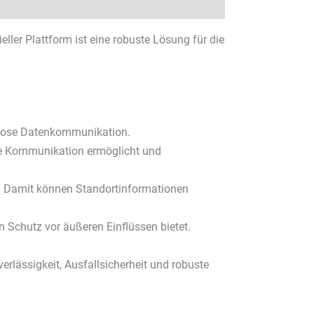
ler Plattform ist eine robuste Lösung für die
htlose Datenkommunikation.
ile Kommunikation ermöglicht und
n. Damit können Standortinformationen
 Schutz vor äußeren Einflüssen bietet.
verlässigkeit, Ausfallsicherheit und robuste