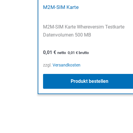
M2M-SIM Karte
M2M-SIM Karte Whereversim Testkarte
Datenvolumen 500 MB
0,01
€
netto
0,01
€
brutto
zzgl.
Versandkosten
Produkt bestellen