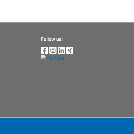
Follow us!