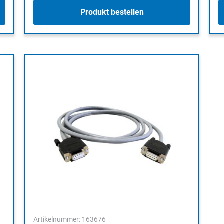
Produkt bestellen
Artikelnummer: 163676