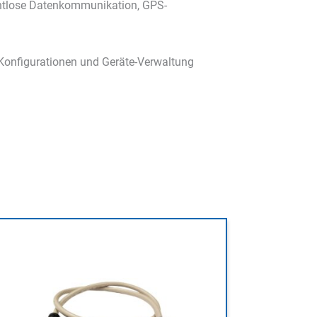
rahtlose Datenkommunikation, GPS-
Konfigurationen und Geräte-Verwaltung