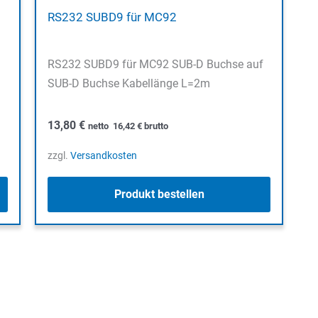
RS232 SUBD9 für MC92
RS232 SUBD9 für MC92 SUB-D Buchse auf
SUB-D Buchse Kabellänge L=2m
13,80
€
netto
16,42
€
brutto
zzgl.
Versandkosten
Produkt bestellen