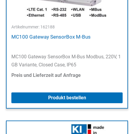
Artikelnummer: 162188
MC100 Gateway SensorBox M-Bus
MC100 Gateway SensorBox M-Bus Modbus, 220V, 1
GB Variante, Closed Case, IP65
Preis und Lieferzeit auf Anfrage
Produkt bestellen