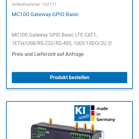
Artikelnummer: 162771
MC100 Gateway GPIO Basic
MC100 Gateway GPIO Basic LTE CAT1,
1ETH/USB/RS-232/RS-485, 10DI/10DO/2U 2I
Preis und Lieferzeit auf Anfrage
Produkt bestellen