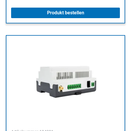
Produkt bestellen