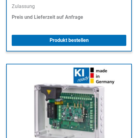
Zulassung
Preis und Lieferzeit auf Anfrage
Produkt bestellen