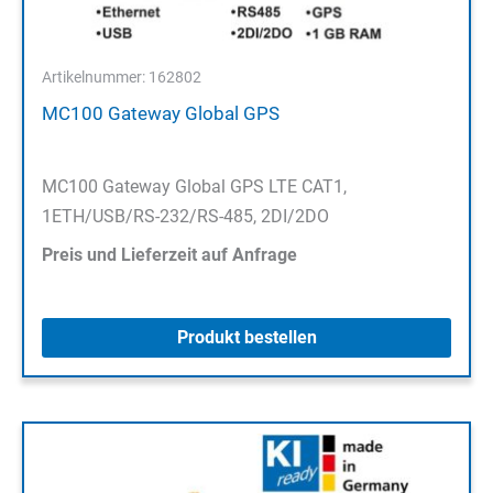
Artikelnummer: 162802
MC100 Gateway Global GPS
MC100 Gateway Global GPS LTE CAT1,
1ETH/USB/RS-232/RS-485, 2DI/2DO
Preis und Lieferzeit auf Anfrage
Produkt bestellen