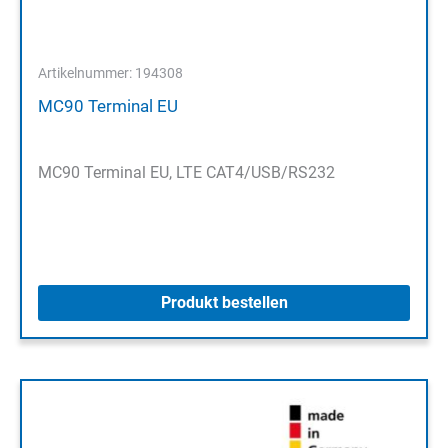
Artikelnummer: 194308
MC90 Terminal EU
MC90 Terminal EU, LTE CAT4/USB/RS232
Produkt bestellen