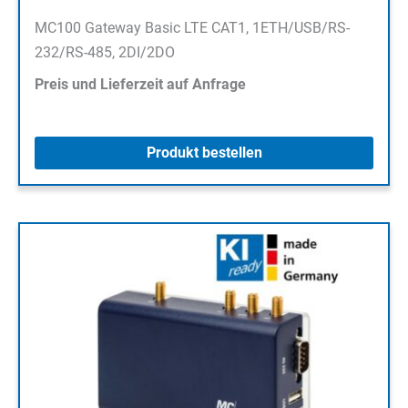
MC100 Gateway Basic LTE CAT1, 1ETH/USB/RS-
232/RS-485, 2DI/2DO
Preis und Lieferzeit auf Anfrage
Produkt bestellen