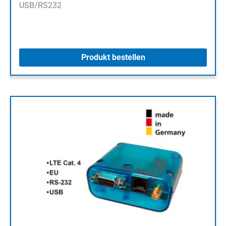
USB/RS232
Produkt bestellen