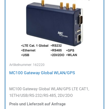
Artikelnummer: 162220
MC100 Gateway Global WLAN/GPS
MC100 Gateway Global WLAN/GPS LTE CAT1,
1ETH/USB/RS-232/RS-485, 2DI/2DO
Preis und Lieferzeit auf Anfrage