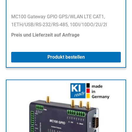
MC100 Gateway GPIO GPS/WLAN LTE CAT1,
1ETH/USB/RS-232/RS-485, 10DI/10DO/2U/2I
Preis und Lieferzeit auf Anfrage
Produkt bestellen