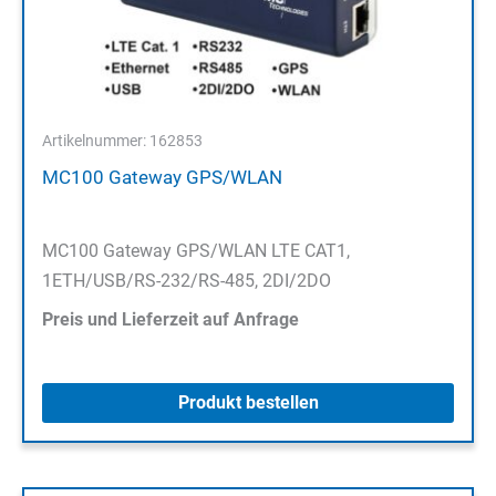
Artikelnummer: 162853
MC100 Gateway GPS/WLAN
MC100 Gateway GPS/WLAN LTE CAT1,
1ETH/USB/RS-232/RS-485, 2DI/2DO
Preis und Lieferzeit auf Anfrage
Produkt bestellen