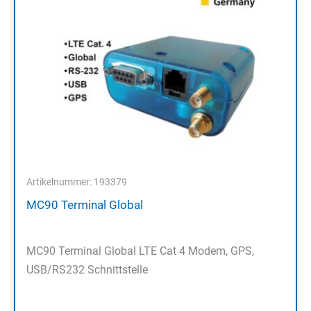
Artikelnummer: 193379
MC90 Terminal Global
MC90 Terminal Global LTE Cat 4 Modem, GPS,
USB/RS232 Schnittstelle