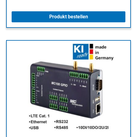
Produkt bestellen