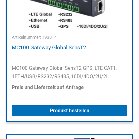
Artikelnummer: 193314
MC100 Gateway Global SensT2
MC100 Gateway Global SensT2 GPS, LTE CAT1,
1ETH/USB/RS232/RS485, 10DI/4DO/2U/2I
Preis und Lieferzeit auf Anfrage
Produkt bestellen