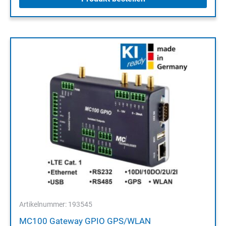
Artikelnummer: 193545
MC100 Gateway GPIO GPS/WLAN