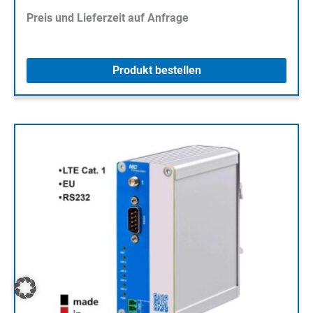
Preis und Lieferzeit auf Anfrage
Produkt bestellen