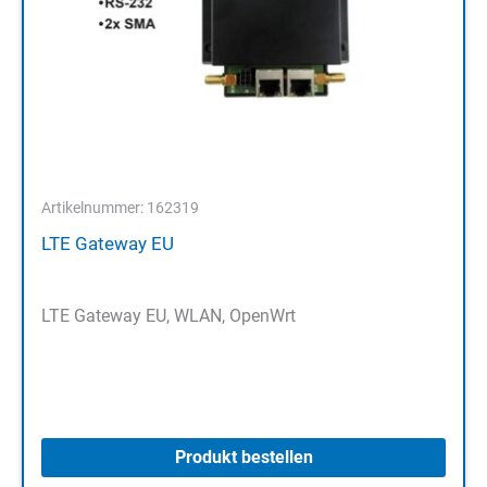
Artikelnummer: 162319
LTE Gateway EU
LTE Gateway EU, WLAN, OpenWrt
Produkt bestellen