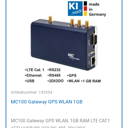
Artikelnummer: 193354
MC100 Gateway GPS WLAN 1GB
MC100 Gateway GPS WLAN, 1GB RAM LTE CAT1