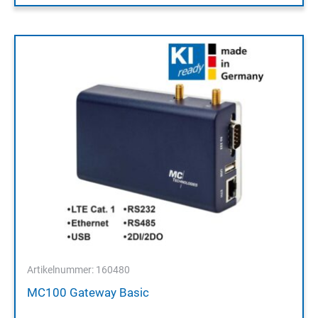
Artikelnummer: 160480
MC100 Gateway Basic