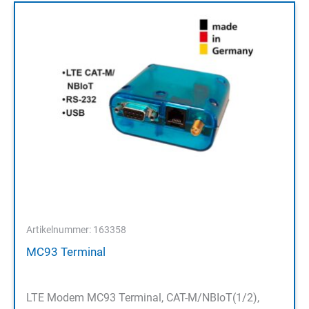
Artikelnummer: 163358
MC93 Terminal
LTE Modem MC93 Terminal, CAT-M/NBIoT(1/2),