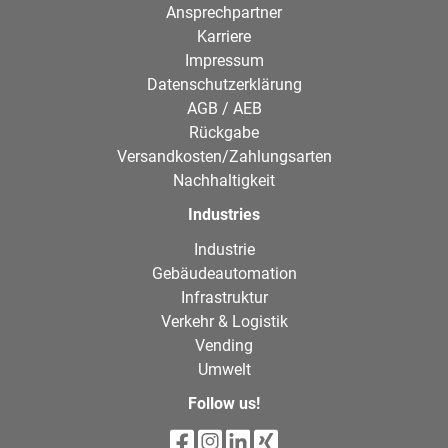
Ansprechpartner
Karriere
Impressum
Datenschutzerklärung
AGB / AEB
Rückgabe
Versandkosten/Zahlungsarten
Nachhaltigkeit
Industries
Industrie
Gebäudeautomation
Infrastruktur
Verkehr & Logistik
Vending
Umwelt
Follow us!