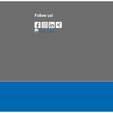
Follow us!