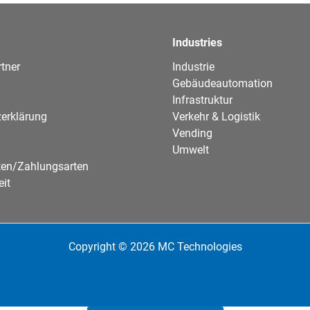
Industries
tner
Industrie
Gebäudeautomation
Infrastruktur
erklärung
Verkehr & Logistik
Vending
Umwelt
ten/Zahlungsarten
eit
Copyright © 2026 MC Technologies