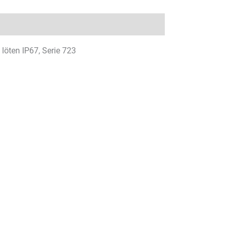
löten IP67, Serie 723