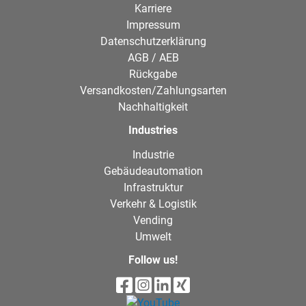
Karriere
Impressum
Datenschutzerklärung
AGB / AEB
Rückgabe
Versandkosten/Zahlungsarten
Nachhaltigkeit
Industries
Industrie
Gebäudeautomation
Infrastruktur
Verkehr & Logistik
Vending
Umwelt
Follow us!