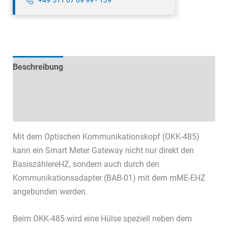
Beschreibung
Technische Daten
Datenblätter & Downloads
Mit dem Optischen Kommunikationskopf (OKK-485)
kann ein Smart Meter Gateway nicht nur direkt den
BasiszählereHZ, sondern auch durch den
Kommunikationsadapter (BAB-01) mit dem mME-EHZ
angebunden werden.
Beim OKK-485 wird eine Hülse speziell neben dem