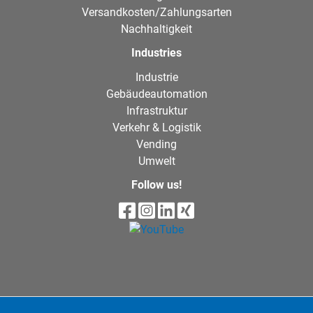
Versandkosten/Zahlungsarten
Nachhaltigkeit
Industries
Industrie
Gebäudeautomation
Infrastruktur
Verkehr & Logistik
Vending
Umwelt
Follow us!