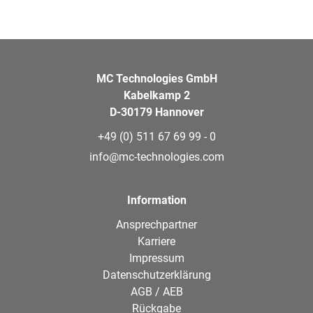
MC Technologies GmbH
Kabelkamp 2
D-30179 Hannover
+49 (0) 511 67 69 99 - 0
info@mc-technologies.com
Information
Ansprechpartner
Karriere
Impressum
Datenschutzerklärung
AGB / AEB
Rückgabe