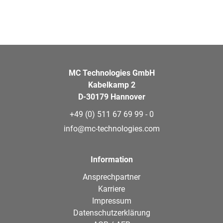
MC Technologies GmbH
Kabelkamp 2
D-30179 Hannover
+49 (0) 511 67 69 99 - 0
info@mc-technologies.com
Information
Ansprechpartner
Karriere
Impressum
Datenschutzerklärung