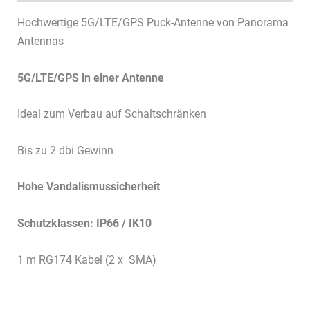
Hochwertige 5G/LTE/GPS Puck-Antenne von Panorama
Antennas
5G/LTE/GPS in einer Antenne
Ideal zum Verbau auf Schaltschränken
Bis zu 2 dbi Gewinn
Hohe Vandalismussicherheit
Schutzklassen: IP66 / IK10
1 m RG174 Kabel (2 x SMA)