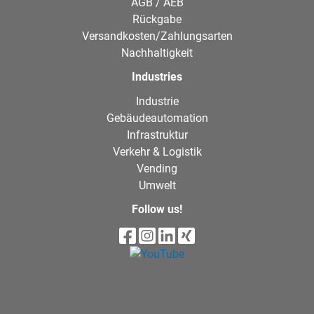
AGB / AEB
Rückgabe
Versandkosten/Zahlungsarten
Nachhaltigkeit
Industries
Industrie
Gebäudeautomation
Infrastruktur
Verkehr & Logistik
Vending
Umwelt
Follow us!