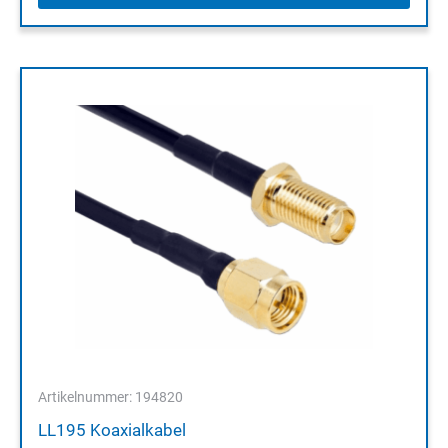
Artikelnummer: 194820
LL195 Koaxialkabel