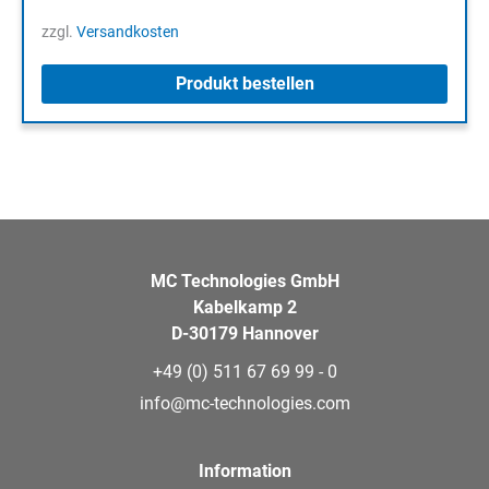
zzgl.
Versandkosten
Produkt bestellen
MC Technologies GmbH
Kabelkamp 2
D-30179 Hannover
+49 (0) 511 67 69 99 - 0
info@mc-technologies.com
Information