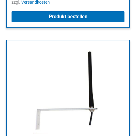
zzgl.
Versandkosten
Produkt bestellen