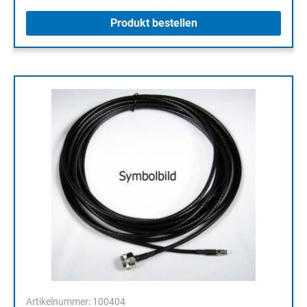
Produkt bestellen
Artikelnummer: 100404