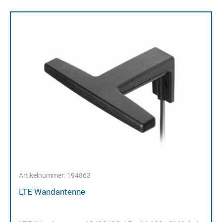
Artikelnummer: 194863
LTE Wandantenne