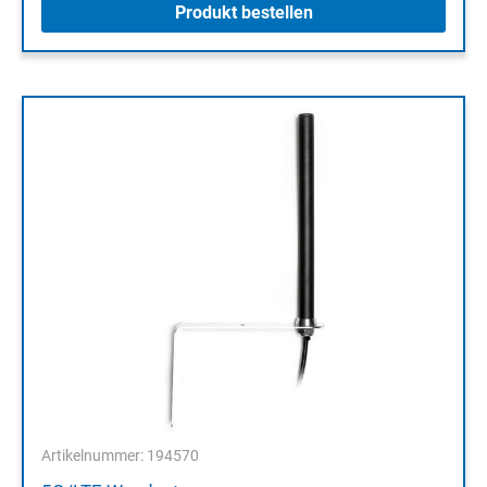
Produkt bestellen
Artikelnummer: 194570