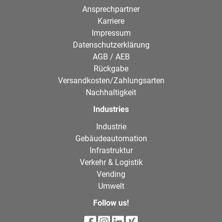
Ansprechpartner
Karriere
Impressum
Datenschutzerklärung
AGB / AEB
Rückgabe
Versandkosten/Zahlungsarten
Nachhaltigkeit
Industries
Industrie
Gebäudeautomation
Infrastruktur
Verkehr & Logistik
Vending
Umwelt
Follow us!