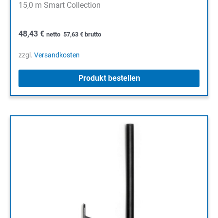
15,0 m Smart Collection
48,43
€
netto
57,63
€
brutto
zzgl.
Versandkosten
Produkt bestellen