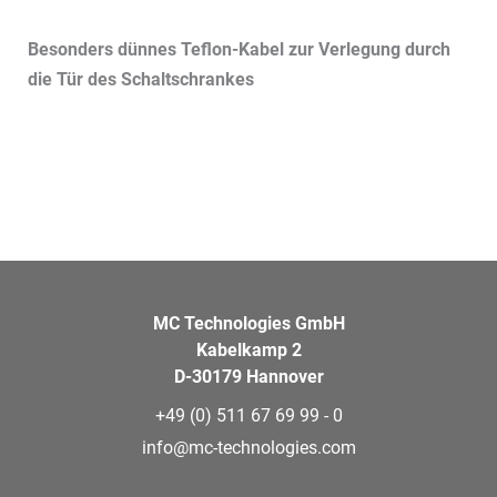
Besonders dünnes Teflon-Kabel zur Verlegung durch
die Tür des Schaltschrankes
MC Technologies GmbH
Kabelkamp 2
D-30179 Hannover
+49 (0) 511 67 69 99 - 0
info@mc-technologies.com