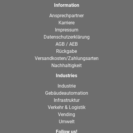
Information
Ansprechpartner
Karriere
Impressum
Datenschutzerklärung
AGB / AEB
Rückgabe
Versandkosten/Zahlungsarten
Nachhaltigkeit
Industries
Industrie
Gebäudeautomation
Infrastruktur
Verkehr & Logistik
Vending
Umwelt
Follow us!