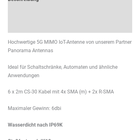
Technische Daten
Datenblätter & Downloads
Hochwertige 5G MIMO IoT-Antenne von unserem Partner
Panorama Antennas
Ideal für Schaltschränke, Automaten und ähnliche
Anwendungen
6 x 2m CS-30 Kabel mit 4x SMA (m) + 2x R-SMA
Maximaler Gewinn: 6dbi
Wasserdicht nach IP69K