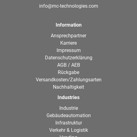
info@mc-technologies.com
Information
Ansprechpartner
Karriere
Impressum
Datenschutzerklärung
AGB / AEB
Rückgabe
Versandkosten/Zahlungsarten
Nachhaltigkeit
Industries
Industrie
Gebäudeautomation
Infrastruktur
Verkehr & Logistik