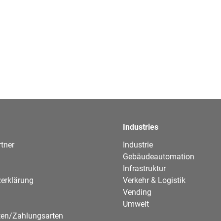
Industries
tner
Industrie
Gebäudeautomation
Infrastruktur
erklärung
Verkehr & Logistik
Vending
Umwelt
ten/Zahlungsarten