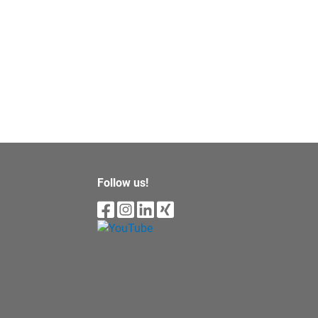
Follow us!