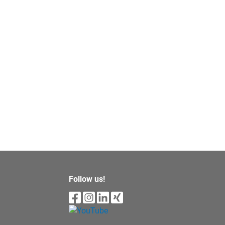
Follow us!