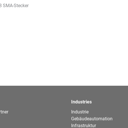
 SMA-Stecker
Industries
tner
Industrie
Gebäudeautomation
Infrastruktur