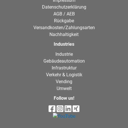
Impressum
Datenschutzerklärung
AGB / AEB
Rückgabe
Versandkosten/Zahlungsarten
Nachhaltigkeit
Industries
Industrie
Gebäudeautomation
Infrastruktur
Verkehr & Logistik
Vending
Umwelt
Follow us!