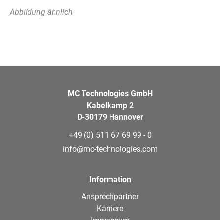
Abbildung ähnlich
MC Technologies GmbH
Kabelkamp 2
D-30179 Hannover
+49 (0) 511 67 69 99 - 0
info@mc-technologies.com
Information
Ansprechpartner
Karriere