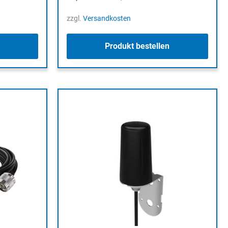
zzgl.
Versandkosten
Produkt bestellen