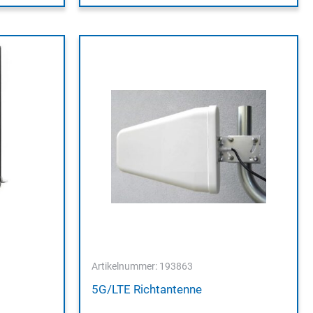
Artikelnummer: 193863
5G/LTE Richtantenne