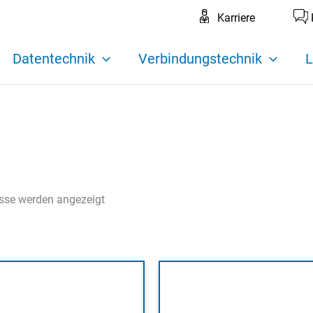
Karriere
Datentechnik
Verbindungstechnik
L
isse werden angezeigt