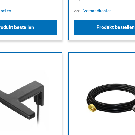
kosten
zzgl.
Versandkosten
rodukt bestellen
Produkt bestellen