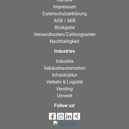
Impressum
Datenschutzerklärung
AGB / AEB
Rückgabe
Versandkosten/Zahlungsarten
Nachhaltigkeit
Industries
Industrie
Gebäudeautomation
Infrastruktur
Verkehr & Logistik
Vending
Umwelt
Follow us!