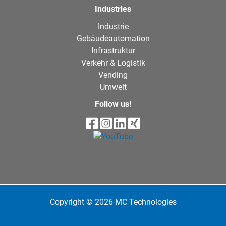
Industries
Industrie
Gebäudeautomation
Infrastruktur
Verkehr & Logistik
Vending
Umwelt
Follow us!
Copyright © 2026 MC Technologies