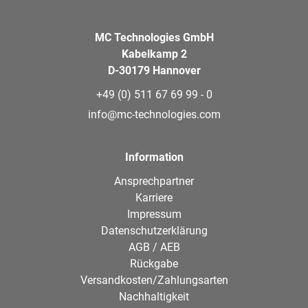
MC Technologies GmbH
Kabelkamp 2
D-30179 Hannover
+49 (0) 511 67 69 99 - 0
info@mc-technologies.com
Information
Ansprechpartner
Karriere
Impressum
Datenschutzerklärung
AGB / AEB
Rückgabe
Versandkosten/Zahlungsarten
Nachhaltigkeit