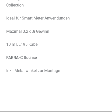
Collection
Ideal für Smart Meter Anwendungen
Maximal 3.2 dBi Gewinn
10 m LL195 Kabel
FAKRA-C
Buchse
Inkl. Metallwinkel zur Montage