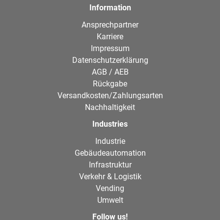
Information
Ansprechpartner
Karriere
Impressum
Datenschutzerklärung
AGB / AEB
Rückgabe
Versandkosten/Zahlungsarten
Nachhaltigkeit
Industries
Industrie
Gebäudeautomation
Infrastruktur
Verkehr & Logistik
Vending
Umwelt
Follow us!