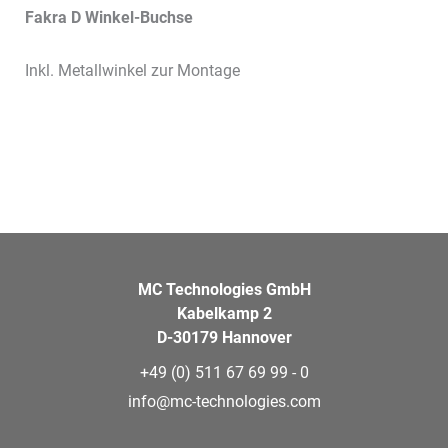
Fakra D Winkel-Buchse
Inkl. Metallwinkel zur Montage
MC Technologies GmbH
Kabelkamp 2
D-30179 Hannover
+49 (0) 511 67 69 99 - 0
info@mc-technologies.com