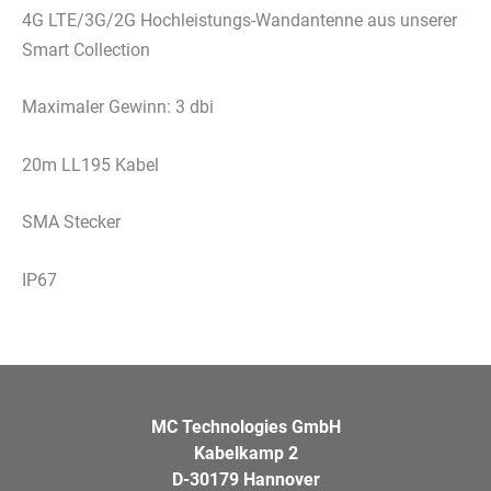
4G LTE/3G/2G Hochleistungs-Wandantenne aus unserer
Smart Collection
Maximaler Gewinn: 3 dbi
20m LL195 Kabel
SMA Stecker
IP67
MC Technologies GmbH
Kabelkamp 2
D-30179 Hannover