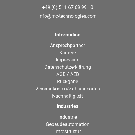
+49 (0) 511 67 69 99 - 0
info@mc-technologies.com
Information
Ansprechpartner
Karriere
Impressum
Datenschutzerklärung
AGB / AEB
Rückgabe
Versandkosten/Zahlungsarten
Nachhaltigkeit
Industries
Industrie
Gebäudeautomation
Infrastruktur