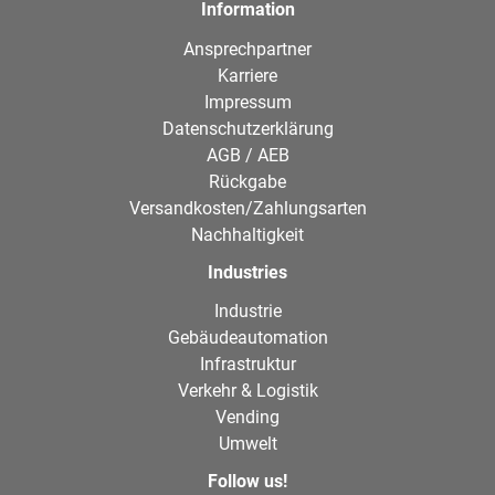
Information
Ansprechpartner
Karriere
Impressum
Datenschutzerklärung
AGB / AEB
Rückgabe
Versandkosten/Zahlungsarten
Nachhaltigkeit
Industries
Industrie
Gebäudeautomation
Infrastruktur
Verkehr & Logistik
Vending
Umwelt
Follow us!