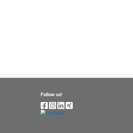
Follow us!