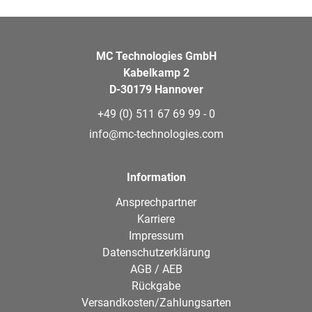
MC Technologies GmbH
Kabelkamp 2
D-30179 Hannover
+49 (0) 511 67 69 99 - 0
info@mc-technologies.com
Information
Ansprechpartner
Karriere
Impressum
Datenschutzerklärung
AGB / AEB
Rückgabe
Versandkosten/Zahlungsarten