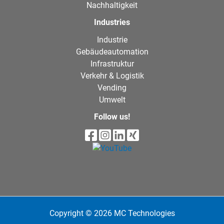
Nachhaltigkeit
Industries
Industrie
Gebäudeautomation
Infrastruktur
Verkehr & Logistik
Vending
Umwelt
Follow us!
Copyright © 2026 MC Technologies