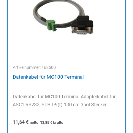
Artikelnummer: 162500
Datenkabel für MC100 Terminal
Datenkabel für MC100 Terminal Adapterkabel für
ASC1 RS232, SUB D9(f) 100 cm 3pol Stecker
11,64
€
netto
13,85
€
brutto