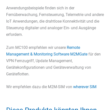
Anwendungsbeispiele finden sich in der
Fernüberwachung, Fernsteuerung, Telemetrie und andere
IoT Anwendungen, die drahtlose Konnektivität und die
Steuerung digitaler und analoger Ein- und Ausgänge
erfordern.
Zum MC100 empfehlen wir unsere
Remote
Management & Monitoring Software M2MGate
für den
VPN Fernzugriff, Update Management,
Gerätekonfigurationen und Geräteverwaltung von
Geräteflotten.
Wir empfehlen dazu die M2M-SIM von
wherever SIM