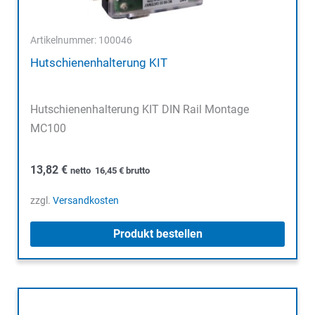
Artikelnummer: 100046
Hutschienenhalterung KIT
Hutschienenhalterung KIT DIN Rail Montage
MC100
13,82
€
netto
16,45
€
brutto
zzgl.
Versandkosten
Produkt bestellen