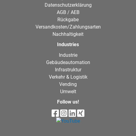
Datenschutzerklärung
AGB / AEB
Rückgabe
Versandkosten/Zahlungsarten
Nachhaltigkeit
Industries
Industrie
Gebäudeautomation
Infrastruktur
Verkehr & Logistik
Vending
Umwelt
Follow us!