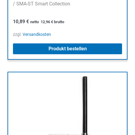
/ SMA-ST Smart Collection
10,89
€
netto
12,96
€
brutto
zzgl.
Versandkosten
Produkt bestellen