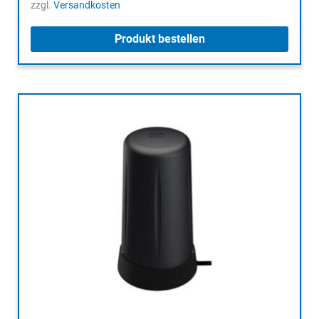
zzgl.
Versandkosten
Produkt bestellen