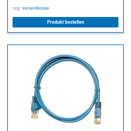
zzgl.
Versandkosten
Produkt bestellen