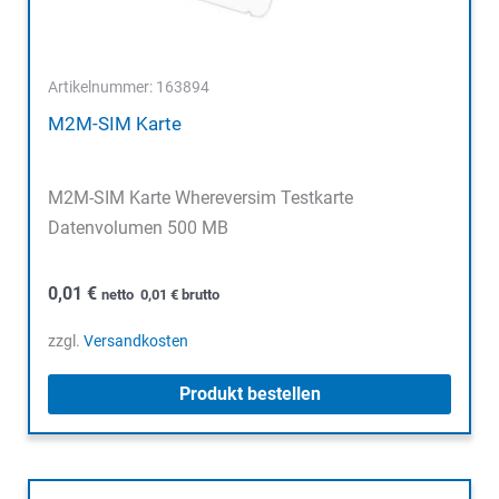
Artikelnummer: 163894
M2M-SIM Karte
M2M-SIM Karte Whereversim Testkarte
Datenvolumen 500 MB
0,01
€
netto
0,01
€
brutto
zzgl.
Versandkosten
Produkt bestellen