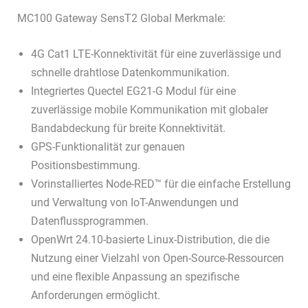
MC100 Gateway SensT2 Global Merkmale:
4G Cat1 LTE-Konnektivität für eine zuverlässige und
schnelle drahtlose Datenkommunikation.
Integriertes Quectel EG21-G Modul für eine
zuverlässige mobile Kommunikation mit globaler
Bandabdeckung für breite Konnektivität.
GPS-Funktionalität zur genauen
Positionsbestimmung.
Vorinstalliertes Node-RED™ für die einfache Erstellung
und Verwaltung von IoT-Anwendungen und
Datenflussprogrammen.
OpenWrt 24.10-basierte Linux-Distribution, die die
Nutzung einer Vielzahl von Open-Source-Ressourcen
und eine flexible Anpassung an spezifische
Anforderungen ermöglicht.