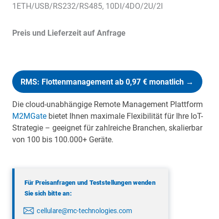
1ETH/USB/RS232/RS485, 10DI/4DO/2U/2I
Preis und Lieferzeit auf Anfrage
RMS: Flottenmanagement ab 0,97 € monatlich →
Die cloud-unabhängige Remote Management Plattform
M2MGate
bietet Ihnen maximale Flexibilität für Ihre IoT-
Strategie – geeignet für zahlreiche Branchen, skalierbar
von 100 bis 100.000+ Geräte.
Für Preisanfragen und Teststellungen wenden
Sie sich bitte an:
cellulare@mc-technologies.com