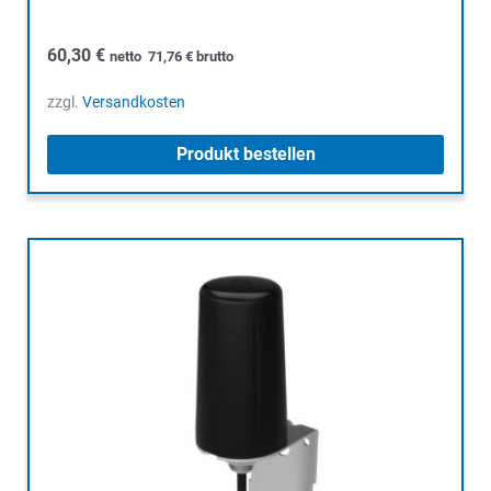
60,30
€
netto
71,76
€
brutto
zzgl.
Versandkosten
Produkt bestellen