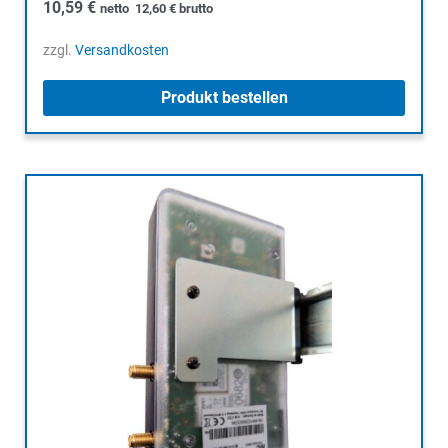
10,59
€
netto
12,60
€
brutto
zzgl.
Versandkosten
Produkt bestellen