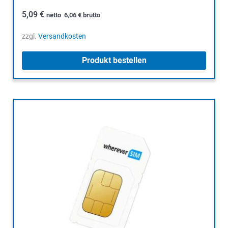
5,09
€
netto
6,06
€
brutto
zzgl.
Versandkosten
Produkt bestellen