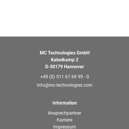
MC Technologies GmbH
Kabelkamp 2
D-30179 Hannover
+49 (0) 511 67 69 99 - 0
info@mc-technologies.com
Information
Ansprechpartner
Karriere
Impressum