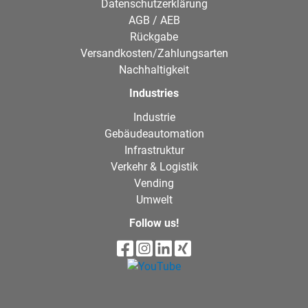
Datenschutzerklärung
AGB / AEB
Rückgabe
Versandkosten/Zahlungsarten
Nachhaltigkeit
Industries
Industrie
Gebäudeautomation
Infrastruktur
Verkehr & Logistik
Vending
Umwelt
Follow us!