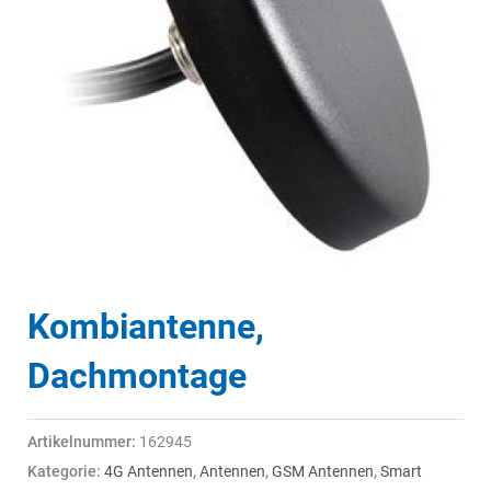
Kombiantenne,
Dachmontage
Artikelnummer:
162945
Kategorie:
4G Antennen
,
Antennen
,
GSM Antennen
,
Smart