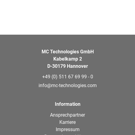
MC Technologies GmbH
Kabelkamp 2
D-30179 Hannover
+49 (0) 511 67 69 99 - 0
info@mc-technologies.com
Information
Ansprechpartner
Karriere
Impressum