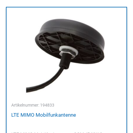
Artikelnummer: 194833
LTE MIMO Mobilfunkantenne