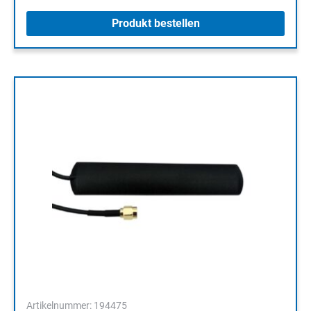
Produkt bestellen
Artikelnummer: 194475