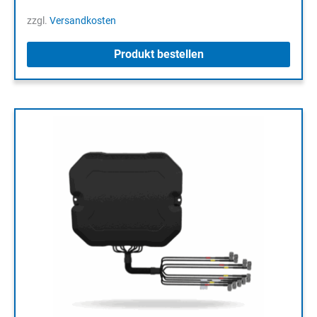
zzgl.
Versandkosten
Produkt bestellen