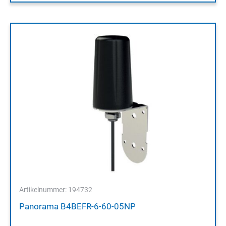
Artikelnummer: 194732
Panorama B4BEFR-6-60-05NP