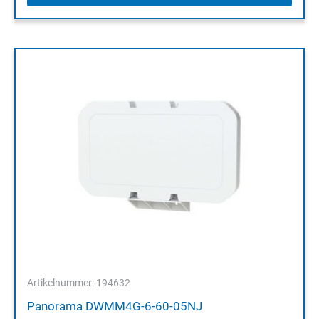
Artikelnummer: 194632
Panorama DWMM4G-6-60-05NJ