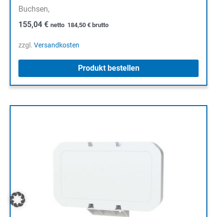
Buchsen,
155,04
€
netto
184,50
€
brutto
zzgl.
Versandkosten
Produkt bestellen