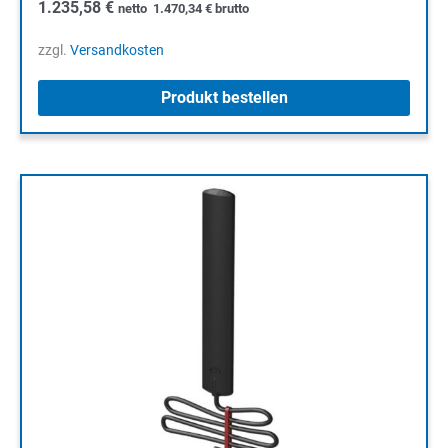
1.235,58
€
netto
1.470,34
€
brutto
zzgl.
Versandkosten
Produkt bestellen