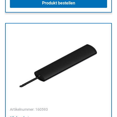
Produkt bestellen
Artikelnummer: 160593