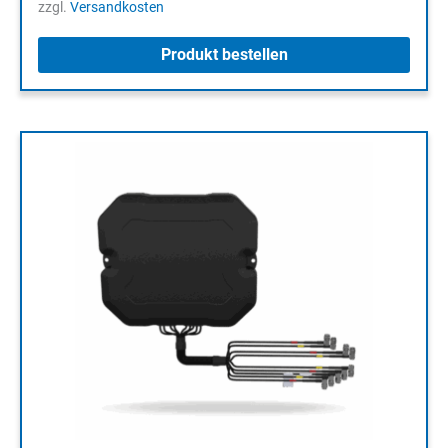
zzgl.
Versandkosten
Produkt bestellen