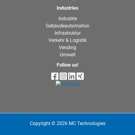
Industries
Industrie
Gebäudeautomation
Infrastruktur
Verkehr & Logistik
Vending
Umwelt
Follow us!
Copyright © 2026 MC Technologies