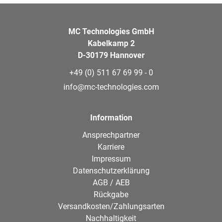
MC Technologies GmbH
Kabelkamp 2
D-30179 Hannover
+49 (0) 511 67 69 99 - 0
info@mc-technologies.com
Information
Ansprechpartner
Karriere
Impressum
Datenschutzerklärung
AGB / AEB
Rückgabe
Versandkosten/Zahlungsarten
Nachhaltigkeit