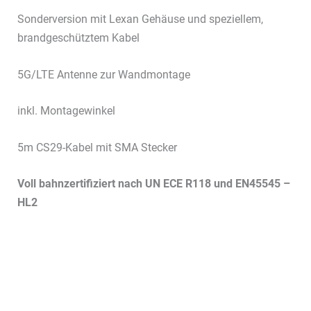
Sonderversion mit Lexan Gehäuse und speziellem,
brandgeschütztem Kabel
5G/LTE Antenne zur Wandmontage
inkl. Montagewinkel
5m CS29-Kabel mit SMA Stecker
Voll bahnzertifiziert nach UN ECE R118 und EN45545 –
HL2