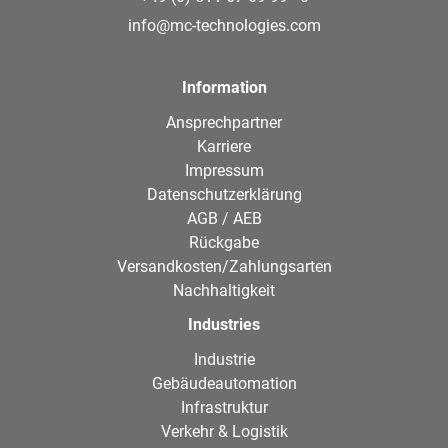
info@mc-technologies.com
Information
Ansprechpartner
Karriere
Impressum
Datenschutzerklärung
AGB / AEB
Rückgabe
Versandkosten/Zahlungsarten
Nachhaltigkeit
Industries
Industrie
Gebäudeautomation
Infrastruktur
Verkehr & Logistik