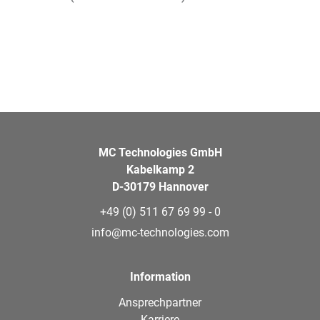
MC Technologies GmbH
Kabelkamp 2
D-30179 Hannover
+49 (0) 511 67 69 99 - 0
info@mc-technologies.com
Information
Ansprechpartner
Karriere