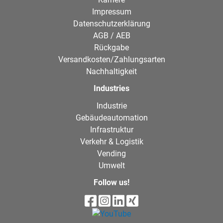
Impressum
Datenschutzerklärung
AGB / AEB
Rückgabe
Versandkosten/Zahlungsarten
Nachhaltigkeit
Industries
Industrie
Gebäudeautomation
Infrastruktur
Verkehr & Logistik
Vending
Umwelt
Follow us!