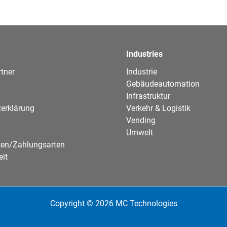
Industries
tner
Industrie
Gebäudeautomation
Infrastruktur
erklärung
Verkehr & Logistik
Vending
Umwelt
ten/Zahlungsarten
eit
Copyright © 2026 MC Technologies