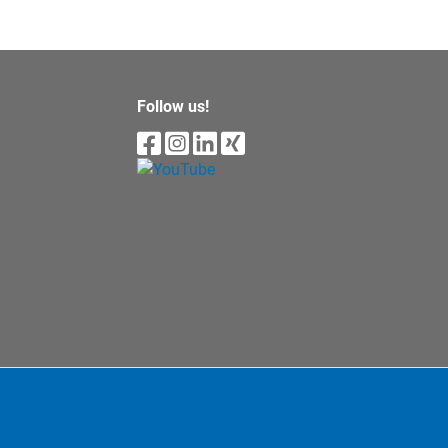
Follow us!