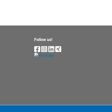
Follow us!