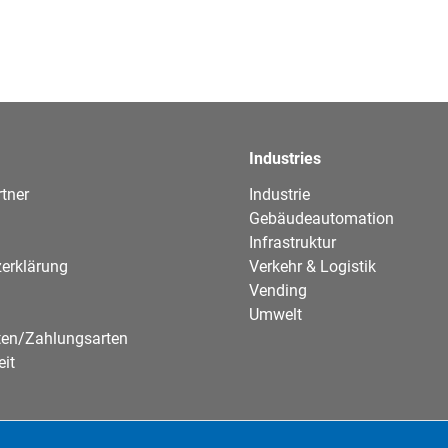
Industries
tner
Industrie
Gebäudeautomation
Infrastruktur
erklärung
Verkehr & Logistik
Vending
Umwelt
ten/Zahlungsarten
eit